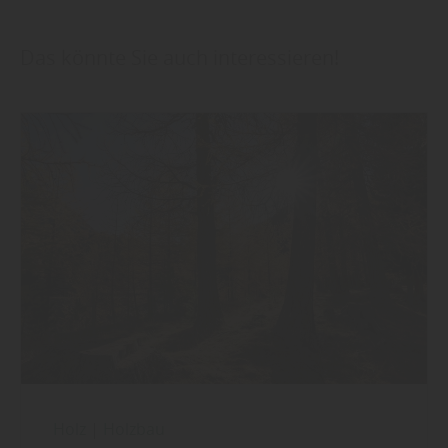
Das könnte Sie auch interessieren!
Holz
|
Holzbau