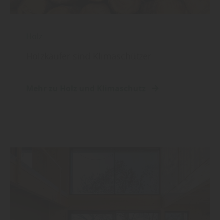
Holz
Holzkäufer sind Klimaschützer
Mehr zu Holz und Klimaschutz