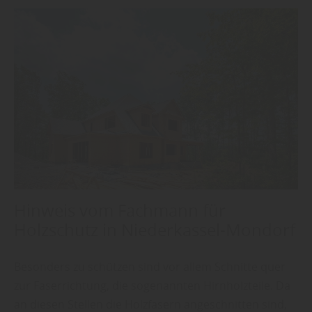
Hinweis vom Fachmann für
Holzschutz in Niederkassel-Mondorf
Besonders zu schützen sind vor allem Schnitte quer
zur Faserrichtung, die sogenannten Hirnholzteile. Da
an diesen Stellen die Holzfasern angeschnitten sind,