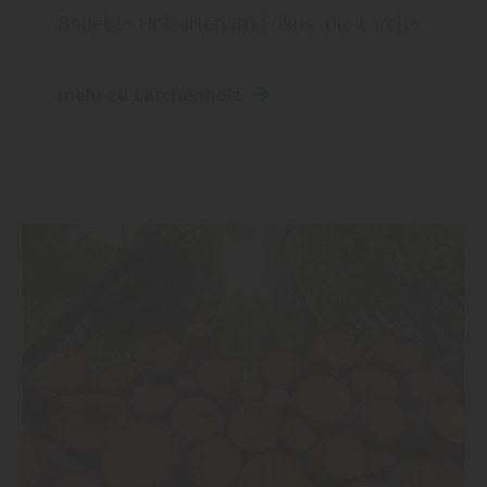
Beliebte Holzarten im Fokus: die Lärche
mehr zu Lärchenholz