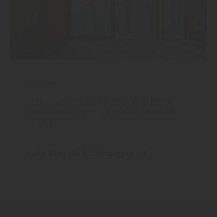
Holzbau
KVH, OSB und mehr: Was sich hinter
den Abkürzungen im Holzfachhandel
verbirgt
mehr über die Abkürzungen