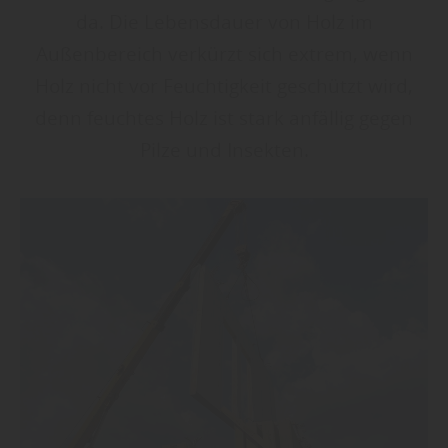
da. Die Lebensdauer von Holz im
Außenbereich verkürzt sich extrem, wenn
Holz nicht vor Feuchtigkeit geschützt wird,
denn feuchtes Holz ist stark anfällig gegen
Pilze und Insekten.