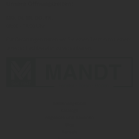
Unsere Öffnungszeiten:
MO
DI
MI
DO
FR
08:00
18:00 Uhr
Für Beratungen bitten wir Sie einen Termin mit einem
unserer Fachberater zu vereinbaren.
Stellenangebote
Kataloge
Angebote und Aktionen
Blog
Kontakt
Impressum