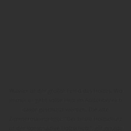
Wasser ist der größte Feind des Holzes. Wo
immer es geht sollte Holz im Außenbereich
davor geschützt werden. Die alte
Zimmermannsregel: "Der beste Holzschutz
ist der konstruktive Holzschutz", gilt gerade