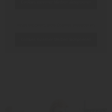
Cookies externer Medien akzeptieren
Inhalt blockiert, bitte Cookies akzeptieren!
Cookies externer Medien akzeptieren