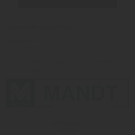
Unsere Öffnungszeiten:
MO
DI
MI
DO
FR
08:00
18:00 Uhr
Für Beratungen bitten wir Sie einen Termin mit einem
unserer Fachberater zu vereinbaren.
Stellenangebote
Kataloge