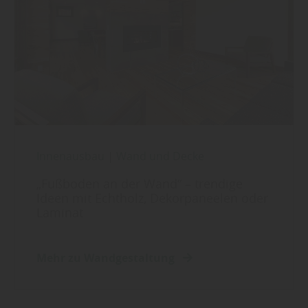
Innenausbau
|
Wand und Decke
„Fußboden an der Wand“ – trendige
Ideen mit Echtholz, Dekorpaneelen oder
Laminat
Mehr zu Wandgestaltung