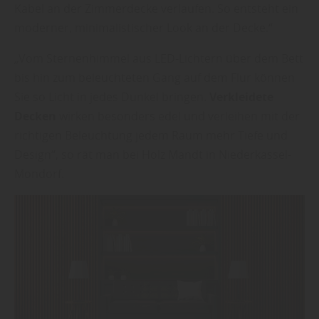
Kabel an der Zimmerdecke verlaufen. So entsteht ein
moderner, minimalistischer Look an der Decke.“
„Vom Sternenhimmel aus LED-Lichtern über dem Bett
bis hin zum beleuchteten Gang auf dem Flur können
Sie so Licht in jedes Dunkel bringen.
Verkleidete
Decken
wirken besonders edel und verleihen mit der
richtigen Beleuchtung jedem Raum mehr Tiefe und
Design“, so rät man bei Holz Mandt in Niederkassel-
Mondorf.