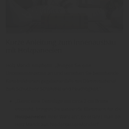
Kurze Anleitung zum Innenausbau
mit Holzpaneelen
Holz Mandt empfiehlt: „Bringen Sie eine
Unterkonstruktion an und versehen Sie bestehende
Konstruktionen gegebenenfalls mit Dämmmaterial
zum Schutz vor Schimmel und Feuchtigkeit.“
„Damit eine Dehnfuge mit circa 2 cm Breite
entsteht, bringen Sie passende Klammern für die
Holzpaneelen
Ihrer Wahl an“, so erfährt man bei
Holz Mandt aus Niederkassel-Mondorf.