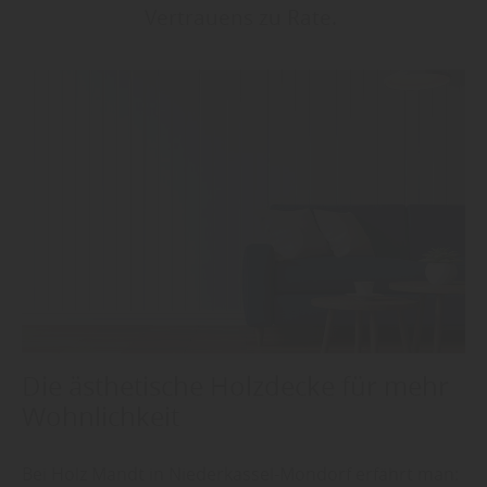
Vertrauens zu Rate.
Die ästhetische Holzdecke für mehr
Wohnlichkeit
Bei Holz Mandt in Niederkassel-Mondorf erfährt man: