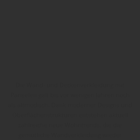
Die Wand- und Deckenverkleidung mit
Paneelen galt bis vor wenigen Jahren noch
als altmodisch. Dank moderner Designs und
Oberflächenstrukturen entstehen aktuell
zahlreiche neue Wohntrends, die die
gemütliche Wandverkleidung wieder