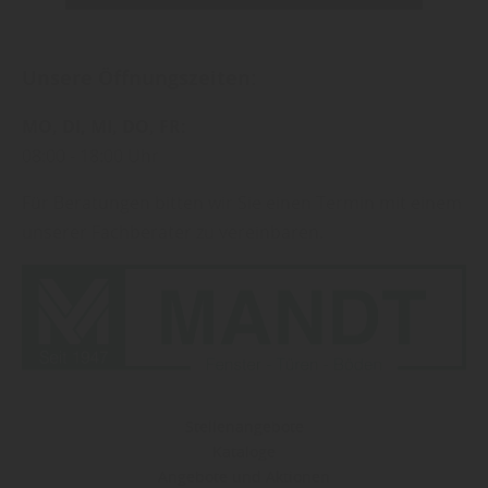
Unsere Öffnungszeiten:
MO
DI
MI
DO
FR
08:00
18:00 Uhr
Für Beratungen bitten wir Sie einen Termin mit einem
unserer Fachberater zu vereinbaren.
Stellenangebote
Kataloge
Angebote und Aktionen