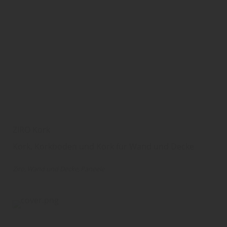
ZIRO Kork
Kork, Korkboden und Kork für Wand und Decke
Ziro
Wand und Decke
Paneele