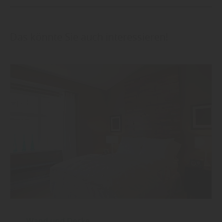
Das könnte Sie auch interessieren!
Wand und Decke