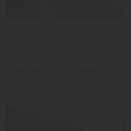
Wand und Decke
5 Trends für Deine Wand: So bringst Du
neuen Schwung in Deinen Wohnraum!
mehr über Wände im Wohnzimmer