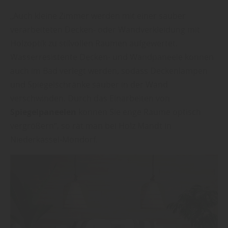
„Auch kleine Zimmer werden mit einer sauber
verarbeiteten Decken- oder Wandverkleidung mit
Holzoptik zu stilvollen Räumen aufgewertet.
Wasserresistente Decken- und Wandpaneele können
auch im Bad verlegt werden, sodass Deckenlampen
und Spiegelschränke sauber in der Wand
verschwinden. Durch das Einarbeiten von
Spiegelpaneelen
können Sie enge Räume optisch
vergrößern“, so rät man bei Holz Mandt in
Niederkassel-Mondorf.