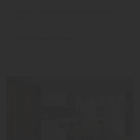
Akzente setzen: Moderne Wände und
Decken
Mehr zu Wand + Decke