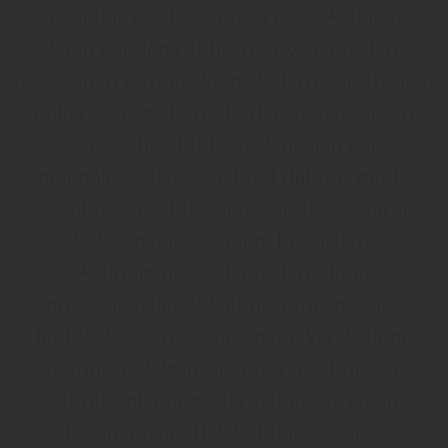
salonfähig macht. Nahezu jedes Ambiente
kann mit den richtigen Dekorpaneelen
geschaffen werden: Vom Modern Chic Design
mit großen, glatten Oberflächen bis hin zu
klassischen Echtholz-Paneelen mit
minimalistischer Struktur. Erfahren welche
Gestaltungsmöglichkeiten verschiedenartige
Holzpaneele eröffnen. Die sichere
Anbringung von Paneelen ist mit
professioneller Anleitung übrigens ganz
leicht: Möchten Sie eine neue Verkleidung
anbringen, folgen Sie unserer Schritt-für-
Schritt-Anleitung oder ziehen Sie einen
Fachmann im Holzfachhandel Ihres