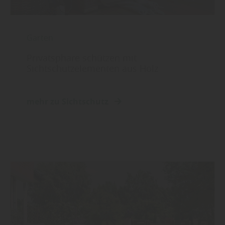
Garten
Privatsphäre schützen mit
Sichtschutzelementen aus Holz
mehr zu Sichtschutz