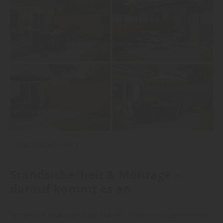
↑
Bild erstellt mit KI
Standsicherheit & Montage –
darauf kommt es an
So betont man bei Holz Mandt: Windschutzelemente