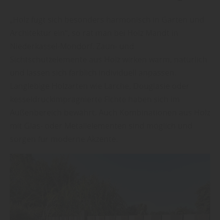
„Holz fügt sich besonders harmonisch in Garten und
Architektur ein“, so rät man bei Holz Mandt in
Niederkassel-Mondorf. Zaun- und
Sichtschutzelemente aus Holz wirken warm, natürlich
und lassen sich farblich individuell anpassen.
Langlebige Holzarten wie Lärche, Douglasie oder
kesseldruckimprägnierte Fichte haben sich im
Außenbereich bewährt. Auch Kombinationen aus Holz
mit Glas- oder Metallelementen sind möglich und
sorgen für moderne Akzente.