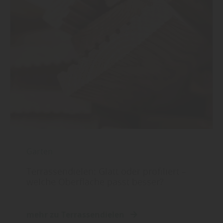
Garten
Terrassendielen: Glatt oder profiliert –
welche Oberfläche passt besser?
mehr zu Terrassendielen