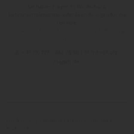
Sie haben Fragen zu Windschutz,
Sichtschutzelementen oder Zaunlösungen für die
Terrasse?
Kontaktieren Sie uns für eine kompetente Beratung
unter:
✆ + 49 (0) 228 - 444 76 60 | ✉
info@holz-
mandt.de
Finden Sie passende Produkte unserer
Marken!