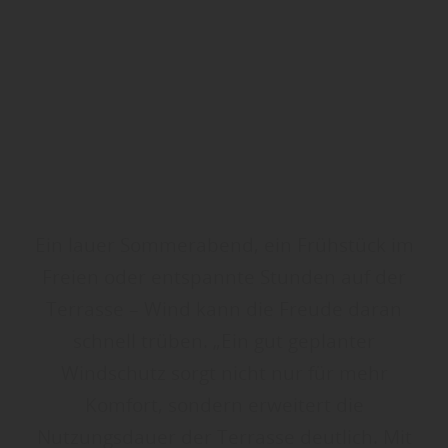
Ein lauer Sommerabend, ein Frühstück im
Freien oder entspannte Stunden auf der
Terrasse – Wind kann die Freude daran
schnell trüben. „Ein gut geplanter
Windschutz sorgt nicht nur für mehr
Komfort, sondern erweitert die
Nutzungsdauer der Terrasse deutlich. Mit