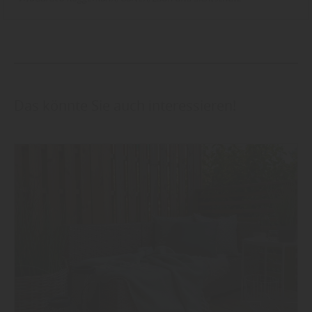
Das könnte Sie auch interessieren!