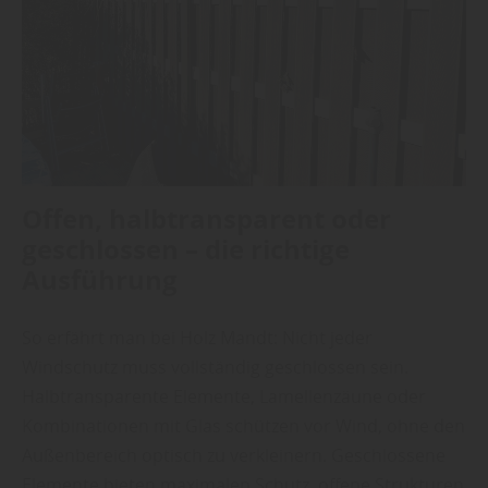
Offen, halbtransparent oder
geschlossen – die richtige
Ausführung
So erfährt man bei Holz Mandt: Nicht jeder
Windschutz muss vollständig geschlossen sein.
Halbtransparente Elemente, Lamellenzäune oder
Kombinationen mit Glas schützen vor Wind, ohne den
Außenbereich optisch zu verkleinern. Geschlossene
Elemente bieten maximalen Schutz, offene Strukturen