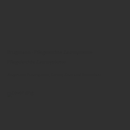
Brügmann - Pflegeleichte Zaunsysteme
Pflegeleichte Zaunsysteme
Brügmann Traumgarten
Garten
Zaun und Sichtschutz