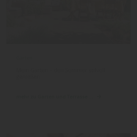
Garten
Mein Garten – den Sommer stilvoll
genießen
mehr zu Garten und Terrasse ...